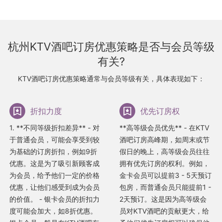
杭州KTV酒吧订房优惠策略是否与会员等级
有关?
KTV酒吧订房优惠策略通常与会员等级有关，具体表现如下：
折扣力度
优先订房权
1. **不同等级折扣差异** - 对
**高等级会员优先** - 在KTV
于普通会员，可能会享受到较
酒吧订房高峰期，如周末或节
为基础的订房折扣，例如9折
假日的晚上，高等级会员往往
优惠。这是为了吸引新顾客成
拥有优先订房的权利。例如，
为会员，给予他们一定的价格
金卡会员可以提前3 - 5天预订
优惠，让他们感受到成为会员
包房，而普通会员只能提前1 -
的价值。 - 银卡会员的折扣力
2天预订。这是因为高等级会
度可能会加大，如8折优惠。
员对KTV酒吧的贡献更大，给