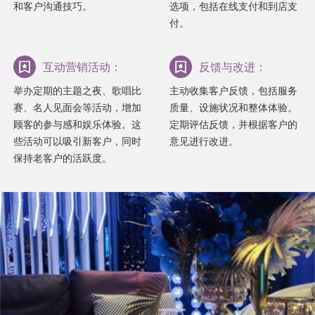
和客户沟通技巧。
选项，包括在线支付和到店支
付。
互动营销活动：
反馈与改进：
举办定期的主题之夜、歌唱比
主动收集客户反馈，包括服务
赛、名人见面会等活动，增加
质量、设施状况和整体体验。
顾客的参与感和娱乐体验。这
定期评估反馈，并根据客户的
些活动可以吸引新客户，同时
意见进行改进。
保持老客户的活跃度。