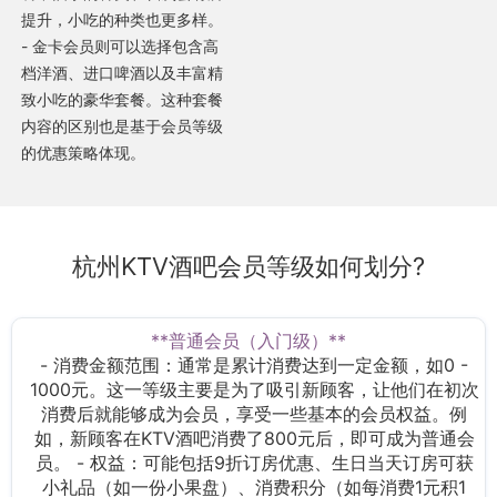
提升，小吃的种类也更多样。
- 金卡会员则可以选择包含高
档洋酒、进口啤酒以及丰富精
致小吃的豪华套餐。这种套餐
内容的区别也是基于会员等级
的优惠策略体现。
杭州KTV酒吧会员等级如何划分?
**普通会员（入门级）**
- 消费金额范围：通常是累计消费达到一定金额，如0 -
1000元。这一等级主要是为了吸引新顾客，让他们在初次
消费后就能够成为会员，享受一些基本的会员权益。例
如，新顾客在KTV酒吧消费了800元后，即可成为普通会
员。 - 权益：可能包括9折订房优惠、生日当天订房可获
小礼品（如一份小果盘）、消费积分（如每消费1元积1