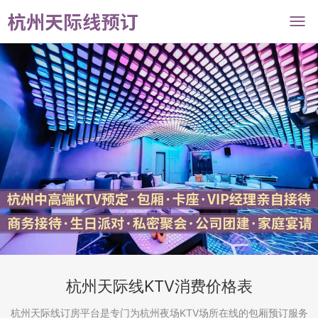
杭州天际线KTV消费价格表
杭州天际线订房平台是专门为杭州夜场KTV场所在线的包厢预订服务