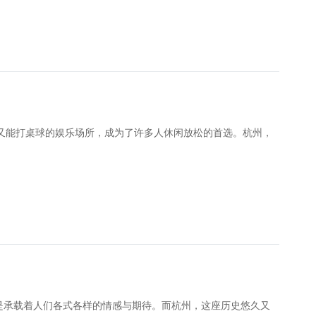
歌又能打桌球的娱乐场所，成为了许多人休闲放松的首选。杭州，
总是承载着人们各式各样的情感与期待。而杭州，这座历史悠久又