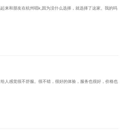
来和朋友在杭州唱k,因为没什么选择，就选择了这家。我的吗
给人感觉很不舒服。很不错，很好的体验，服务也很好，价格也