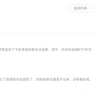
返回列表
和游客提供了丰富多彩的夜生活选择。其中，杭州水晶城KTV作为
，点了些酒就开始高歌了，音响效果也感觉不出来，全程都在吼。