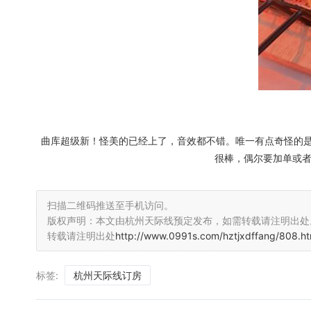
曲库超级新！怪美的已经上了，音效都不错。唯一有点奇怪的
很棒，偶尔要加单或者
扫描二维码推送至手机访问。
版权声明：本文由杭州天际线预定发布，如需转载请注明出处
转载请注明出处
http://www.0991s.com/hztjxdffang/808.ht
标签:
杭州天际线订房