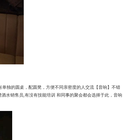
有单独的圆桌，配圆凳，方便不同亲密度的人交流【音响】不错
酒水销售员,有没有技能培训 和同事的聚会都会选择于此，音响