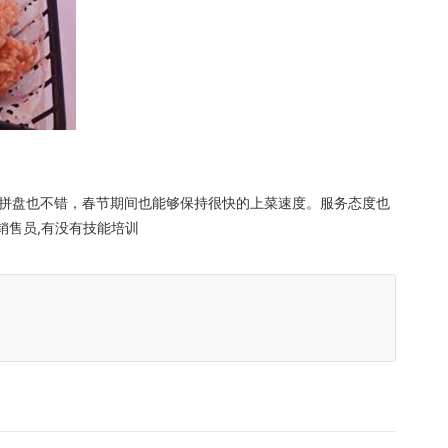
拼盘也不错，春节期间也能够保持很快的上菜速度。服务态度也
销售员,有没有技能培训