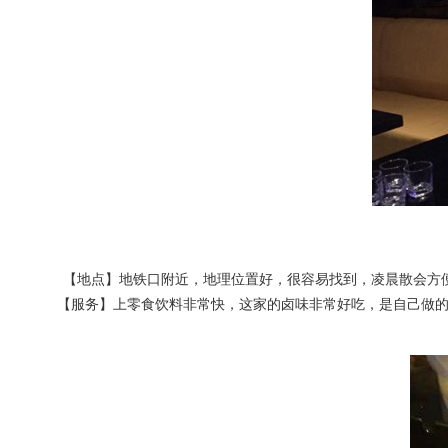
【地点】地铁口附近，地理位置好，很容易找到，凌晨散会方
【服务】上零食饮料非常快，这家的卤味非常好吃，是自己做的