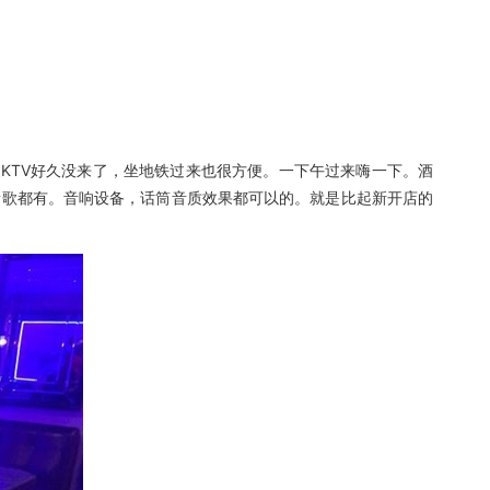
TV好久没来了，坐地铁过来也很方便。一下午过来嗨一下。酒
新歌都有。音响设备，话筒音质效果都可以的。就是比起新开店的