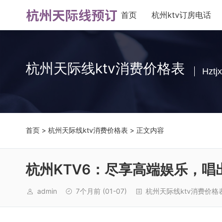
首页
杭州ktv订房电话
杭州天际线ktv消费价格表
Hztjx
首页
>
杭州天际线ktv消费价格表
> 正文内容
杭州KTV6：尽享高端娱乐，唱
admin
7个月前
(01-07)
杭州天际线ktv消费价格