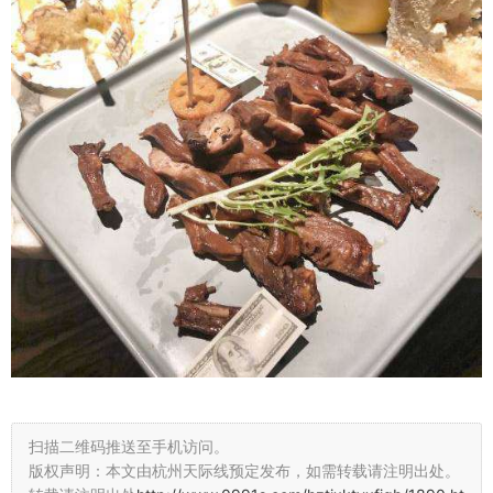
扫描二维码推送至手机访问。
版权声明：本文由杭州天际线预定发布，如需转载请注明出处。