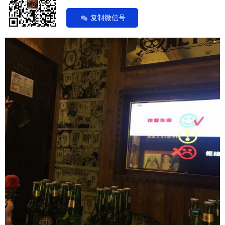
复制微信号